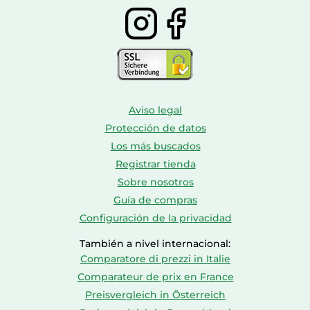
Aviso legal
Protección de datos
Los más buscados
Registrar tienda
Sobre nosotros
Guía de compras
Configuración de la privacidad
También a nivel internacional:
Comparatore di prezzi in Italie
Comparateur de prix en France
Preisvergleich in Österreich