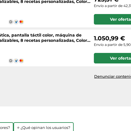
lizables, 8 recetas personalizadas, Color
Envío a partir de 42,
Ver oferta
ica, pantalla táctil color, máquina de
1.050,99 €
lizables, 8 recetas personalizadas, Color
Envío a partir de 5,9
Ver oferta
Denunciar contenid
jores?
⭐ ¿Qué opinan los usuarios?