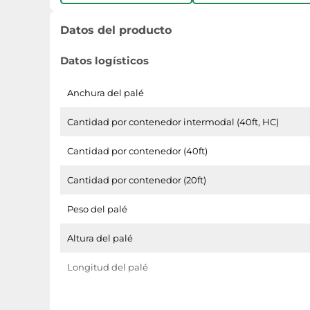
Datos del producto
Datos logísticos
Anchura del palé
Cantidad por contenedor intermodal (40ft, HC)
Cantidad por contenedor (40ft)
Cantidad por contenedor (20ft)
Peso del palé
Altura del palé
Longitud del palé
Peso y dimensiones