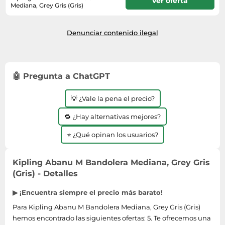
Ver oferta
Mediana, Grey Gris (Gris)
En stock
Denunciar contenido ilegal
🤖 Pregunta a ChatGPT
💡 ¿Vale la pena el precio?
🔁 ¿Hay alternativas mejores?
⭐ ¿Qué opinan los usuarios?
Kipling Abanu M Bandolera Mediana, Grey Gris
(Gris) - Detalles
▶ ¡Encuentra siempre el precio más barato!
Para Kipling Abanu M Bandolera Mediana, Grey Gris (Gris)
hemos encontrado las siguientes ofertas: 5. Te ofrecemos una