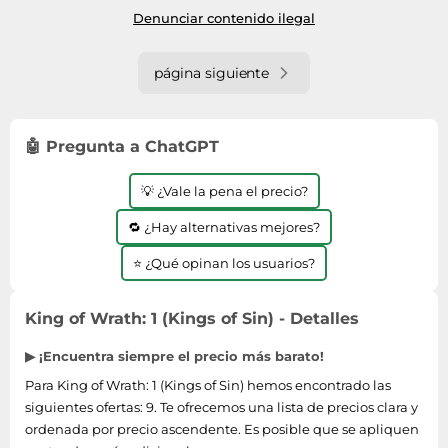
Denunciar contenido ilegal
página siguiente
🤖 Pregunta a ChatGPT
💡 ¿Vale la pena el precio?
🔁 ¿Hay alternativas mejores?
⭐ ¿Qué opinan los usuarios?
King of Wrath: 1 (Kings of Sin) - Detalles
▶ ¡Encuentra siempre el precio más barato!
Para King of Wrath: 1 (Kings of Sin) hemos encontrado las
siguientes ofertas: 9. Te ofrecemos una lista de precios clara y
ordenada por precio ascendente. Es posible que se apliquen