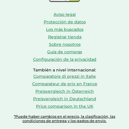
Aviso legal
Protección de datos
Los más buscados
Registrar tienda
Sobre nosotros
Guía de compras
Configuración de la privacidad
También a nivel internacional:
Comparatore di prezzi in Italie
Comparateur de prix en France
Preisvergleich in Österreich
Preisvergleich in Deutschland
Price comparison in the UK
*Puede haber cambios en el precio, la clasificación, las
condiciones de entrega y los gastos de envío.