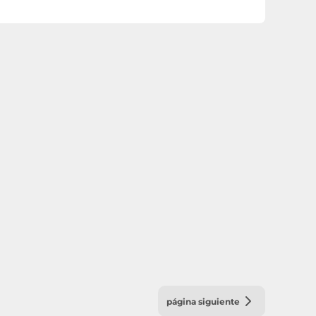
página siguiente