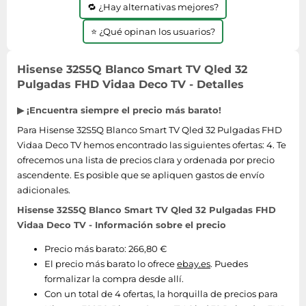
🔁 ¿Hay alternativas mejores?
⭐ ¿Qué opinan los usuarios?
Hisense 32S5Q Blanco Smart TV Qled 32
Pulgadas FHD Vidaa Deco TV - Detalles
▶ ¡Encuentra siempre el precio más barato!
Para Hisense 32S5Q Blanco Smart TV Qled 32 Pulgadas FHD
Vidaa Deco TV hemos encontrado las siguientes ofertas: 4. Te
ofrecemos una lista de precios clara y ordenada por precio
ascendente. Es posible que se apliquen gastos de envío
adicionales.
Hisense 32S5Q Blanco Smart TV Qled 32 Pulgadas FHD
Vidaa Deco TV - Información sobre el precio
Precio más barato: 266,80 €
El precio más barato lo ofrece
ebay.es
. Puedes
formalizar la compra desde allí.
Con un total de 4 ofertas, la horquilla de precios para