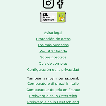
Aviso legal
Protección de datos
Los más buscados
Registrar tienda
Sobre nosotros
Guía de compras
Configuración de la privacidad
También a nivel internacional:
Comparatore di prezzi in Italie
Comparateur de prix en France
Preisvergleich in Österreich
Preisvergleich in Deutschland