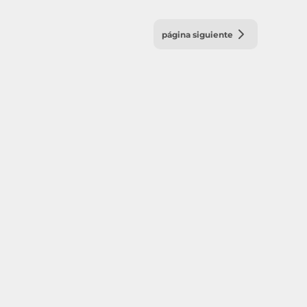
página siguiente