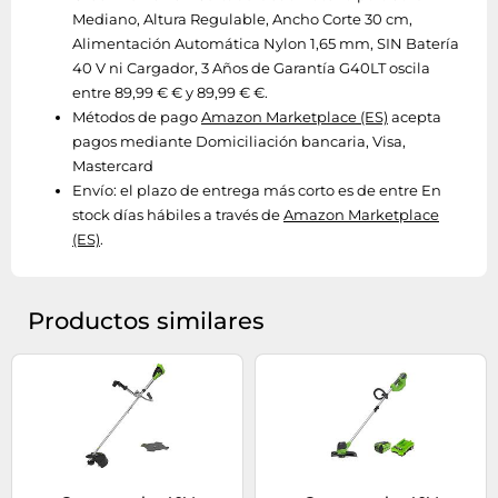
Mediano, Altura Regulable, Ancho Corte 30 cm,
Alimentación Automática Nylon 1,65 mm, SIN Batería
40 V ni Cargador, 3 Años de Garantía G40LT oscila
entre 89,99 € € y 89,99 € €.
Métodos de pago
Amazon Marketplace (ES)
acepta
pagos mediante Domiciliación bancaria, Visa,
Mastercard
Envío:
el plazo de entrega más corto es de entre En
stock días hábiles a través de
Amazon Marketplace
(ES)
.
Productos similares