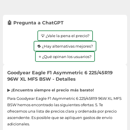
🤖 Pregunta a ChatGPT
💡 ¿Vale la pena el precio?
🔁 ¿Hay alternativas mejores?
⭐ ¿Qué opinan los usuarios?
Goodyear Eagle F1 Asymmetric 6 225/45R19
96W XL MFS BSW - Detalles
▶ ¡Encuentra siempre el precio más barato!
Para Goodyear Eagle F1 Asymmetric 6 225/45R19 96W XL MFS
BSW hemos encontrado las siguientes ofertas: 5. Te
ofrecemos una lista de precios clara y ordenada por precio
ascendente. Es posible que se apliquen gastos de envío
adicionales.