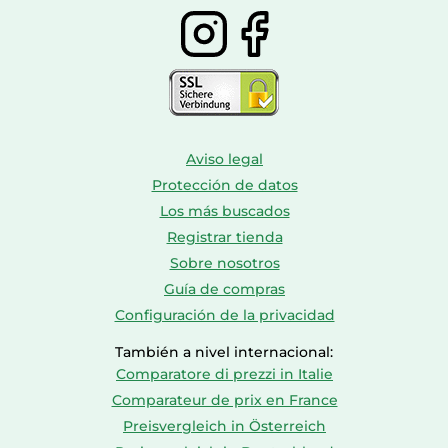
Aviso legal
Protección de datos
Los más buscados
Registrar tienda
Sobre nosotros
Guía de compras
Configuración de la privacidad
También a nivel internacional:
Comparatore di prezzi in Italie
Comparateur de prix en France
Preisvergleich in Österreich