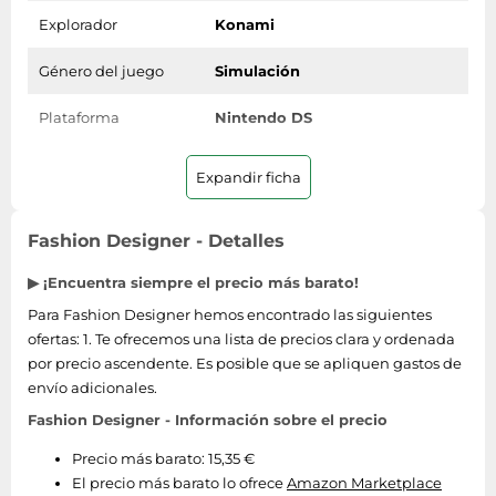
Explorador
Konami
Género del juego
Simulación
Plataforma
Nintendo DS
Expandir ficha
Fashion Designer - Detalles
▶ ¡Encuentra siempre el precio más barato!
Para Fashion Designer hemos encontrado las siguientes
ofertas: 1. Te ofrecemos una lista de precios clara y ordenada
por precio ascendente. Es posible que se apliquen gastos de
envío adicionales.
Fashion Designer - Información sobre el precio
Precio más barato: 15,35 €
El precio más barato lo ofrece
Amazon Marketplace