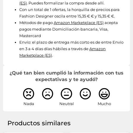
(ES)
. Puedes formalizar la compra desde allí.
Con un total de 1 ofertas, la horquilla de precios para
Fashion Designer oscila entre 15,35 € € y 15,35 € €.
Métodos de pago
Amazon Marketplace (ES)
acepta
pagos mediante Domiciliación bancaria, Visa,
Mastercard
Envío:
el plazo de entrega más corto es de entre Envío
en 3 a 4 días días hábiles a través de
Amazon
Marketplace (ES)
.
¿Qué tan bien cumplió la información con tus
expectativas y te ayudó?
Nada
Neutral
Mucho
Productos similares