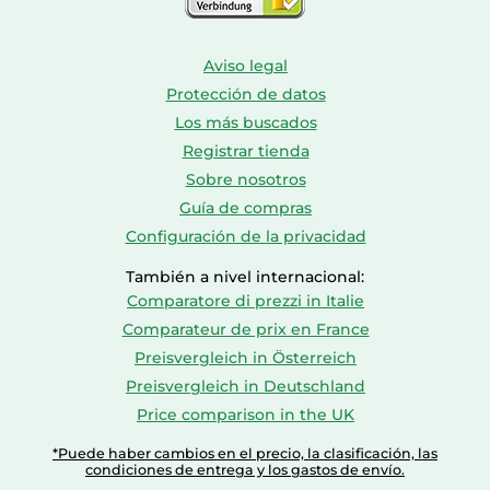
Aviso legal
Protección de datos
Los más buscados
Registrar tienda
Sobre nosotros
Guía de compras
Configuración de la privacidad
También a nivel internacional:
Comparatore di prezzi in Italie
Comparateur de prix en France
Preisvergleich in Österreich
Preisvergleich in Deutschland
Price comparison in the UK
*Puede haber cambios en el precio, la clasificación, las
condiciones de entrega y los gastos de envío.