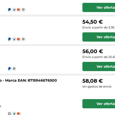
Ver oferta
54,50 €
Envío a partir de 3,95
Ver oferta
56,00 €
Envío a partir de 20,
Ver oferta
58,08 €
ro - Marca EAN: 8715946676500
sin gastos de envío
Ver oferta
a.