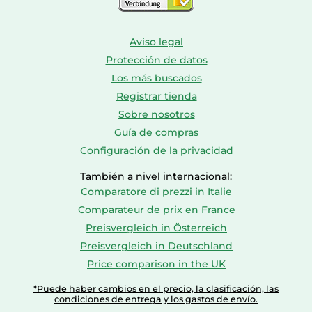
Aviso legal
Protección de datos
Los más buscados
Registrar tienda
Sobre nosotros
Guía de compras
Configuración de la privacidad
También a nivel internacional:
Comparatore di prezzi in Italie
Comparateur de prix en France
Preisvergleich in Österreich
Preisvergleich in Deutschland
Price comparison in the UK
*Puede haber cambios en el precio, la clasificación, las
condiciones de entrega y los gastos de envío.