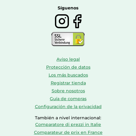
Calzado de montaña
Síguenos
Aviso legal
Protección de datos
Los más buscados
Registrar tienda
Sobre nosotros
Guía de compras
Configuración de la privacidad
También a nivel internacional:
Comparatore di prezzi in Italie
Comparateur de prix en France