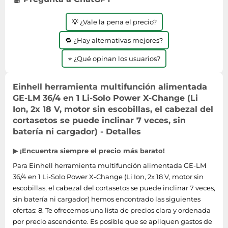
💡 ¿Vale la pena el precio?
🔁 ¿Hay alternativas mejores?
⭐ ¿Qué opinan los usuarios?
Einhell herramienta multifunción alimentada
GE-LM 36/4 en 1 Li-Solo Power X-Change (Li
Ion, 2x 18 V, motor sin escobillas, el cabezal del
cortasetos se puede inclinar 7 veces, sin
batería ni cargador) - Detalles
▶ ¡Encuentra siempre el precio más barato!
Para Einhell herramienta multifunción alimentada GE-LM
36/4 en 1 Li-Solo Power X-Change (Li Ion, 2x 18 V, motor sin
escobillas, el cabezal del cortasetos se puede inclinar 7 veces,
sin batería ni cargador) hemos encontrado las siguientes
ofertas: 8. Te ofrecemos una lista de precios clara y ordenada
por precio ascendente. Es posible que se apliquen gastos de