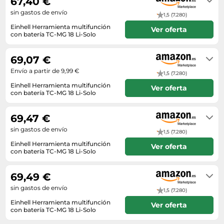
67,40 €
sin gastos de envío
1,5 (7.280)
Einhell Herramienta multifunción
Ver oferta
con batería TC-MG 18 Li-Solo
En stock
69,07 €
Envío a partir de 9,99 €
1,5 (7.280)
Einhell Herramienta multifunción
Ver oferta
con batería TC-MG 18 Li-Solo
En stock
69,47 €
sin gastos de envío
1,5 (7.280)
Einhell Herramienta multifunción
Ver oferta
con batería TC-MG 18 Li-Solo
Envío en 5 a 6 días
69,49 €
sin gastos de envío
1,5 (7.280)
Einhell Herramienta multifunción
Ver oferta
con batería TC-MG 18 Li-Solo
En stock