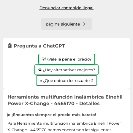
Denunciar contenido ilegal
página siguiente
🤖 Pregunta a ChatGPT
💡 ¿Vale la pena el precio?
🔁 ¿Hay alternativas mejores?
⭐ ¿Qué opinan los usuarios?
Herramienta multifunción inalámbrica Einehll
Power X-Change - 4465170 - Detalles
▶ ¡Encuentra siempre el precio más barato!
Para Herramienta multifunción inalámbrica Einehll Power
X-Change - 4465170 hemos encontrado las siguientes