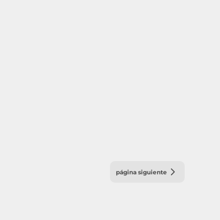
página siguiente