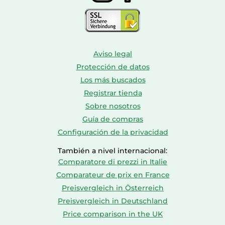
Aviso legal
Protección de datos
Los más buscados
Registrar tienda
Sobre nosotros
Guía de compras
Configuración de la privacidad
También a nivel internacional:
Comparatore di prezzi in Italie
Comparateur de prix en France
Preisvergleich in Österreich
Preisvergleich in Deutschland
Price comparison in the UK