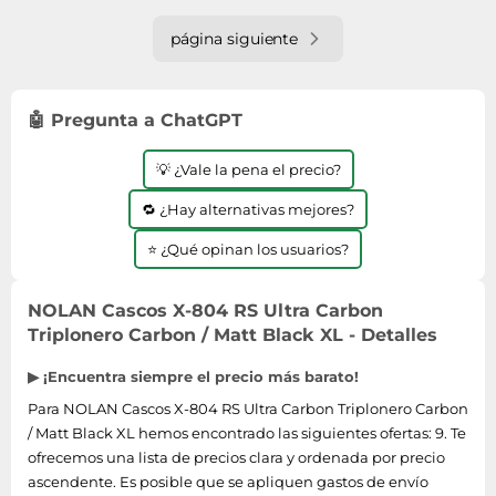
página siguiente
🤖 Pregunta a ChatGPT
💡 ¿Vale la pena el precio?
🔁 ¿Hay alternativas mejores?
⭐ ¿Qué opinan los usuarios?
NOLAN Cascos X-804 RS Ultra Carbon
Triplonero Carbon / Matt Black XL - Detalles
▶ ¡Encuentra siempre el precio más barato!
Para NOLAN Cascos X-804 RS Ultra Carbon Triplonero Carbon
/ Matt Black XL hemos encontrado las siguientes ofertas: 9. Te
ofrecemos una lista de precios clara y ordenada por precio
ascendente. Es posible que se apliquen gastos de envío