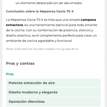
un elemento destacado sin ser abrumador.
Conclusión sobre la Mepamsa Gavia 70 X
La Mepamsa Gavia 70 X es más que una simple
campana
extractora
; es una herramienta esencial para todo amante
de la cocina. Con su combinación de potencia, silencio y
diseño atractivo, es el complemento perfecto para crear un
ambiente de cocina agradable y funcional.
Nota: Este artículo ha sido creado con ayuda de AI.
Pros y contras
Pros
Potente extracción de aire
Diseño moderno y elegante
Operación silenciosa