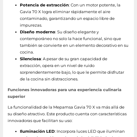
Potencia de extracción
: Con un motor potente, la
Gavia 70 X logra eliminar rápidamente el aire
contaminado, garantizando un espacio libre de
impurezas.
Diseño moderno
: Su diseño elegante y
contemporáneo no solo la hace funcional, sino que
también se convierte en un elemento decorativo en su
cocina.
Silenciosa
: A pesar de su gran capacidad de
extracción, opera en un nivel de ruido
sorprendentemente bajo, lo que le permite disfrutar
de la cocina sin distracciones.
Funciones innovadoras para una experiencia culinaria
superior
La funcionalidad de la Mepamsa Gavia 70 X va más allá de
su diseño atractivo. Este producto cuenta con características
innovadoras que facilitan su uso:
Iluminación LED
: Incorpora luces LED que iluminan