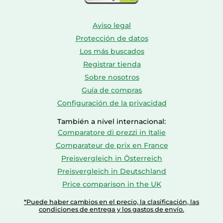
Aviso legal
Protección de datos
Los más buscados
Registrar tienda
Sobre nosotros
Guía de compras
Configuración de la privacidad
También a nivel internacional:
Comparatore di prezzi in Italie
Comparateur de prix en France
Preisvergleich in Österreich
Preisvergleich in Deutschland
Price comparison in the UK
*Puede haber cambios en el precio, la clasificación, las
condiciones de entrega y los gastos de envío.