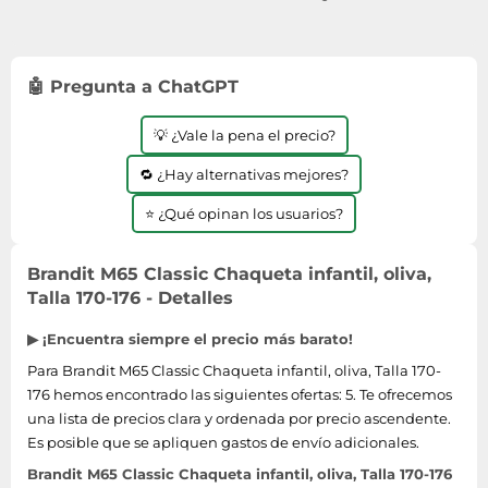
🤖 Pregunta a ChatGPT
💡 ¿Vale la pena el precio?
🔁 ¿Hay alternativas mejores?
⭐ ¿Qué opinan los usuarios?
Brandit M65 Classic Chaqueta infantil, oliva,
Talla 170-176 - Detalles
▶ ¡Encuentra siempre el precio más barato!
Para Brandit M65 Classic Chaqueta infantil, oliva, Talla 170-
176 hemos encontrado las siguientes ofertas: 5. Te ofrecemos
una lista de precios clara y ordenada por precio ascendente.
Es posible que se apliquen gastos de envío adicionales.
Brandit M65 Classic Chaqueta infantil, oliva, Talla 170-176