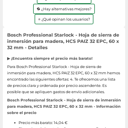
🔁 ¿Hay alternativas mejores?
⭐ ¿Qué opinan los usuarios?
Bosch Professional Starlock - Hoja de sierra de
inmersión para madera, HCS PAIZ 32 EPC, 60 x
32 mm - Detalles
▶ ¡Encuentra siempre el precio más barato!
Para Bosch Professional Starlock - Hoja de sierra de
inmersión para madera, HCS PAIZ 32 EPC, 60 x 32 mm hemos
encontrado las siguientes ofertas: 4. Te ofrecemos una lista
de precios clara y ordenada por precio ascendente. Es
posible que se apliquen gastos de envío adicionales.
Bosch Professional Starlock - Hoja de sierra de inmersión
para madera, HCS PAIZ 32 EPC, 60 x 32 mm - Información
sobre el precio
Precio más barato: 14,04 €