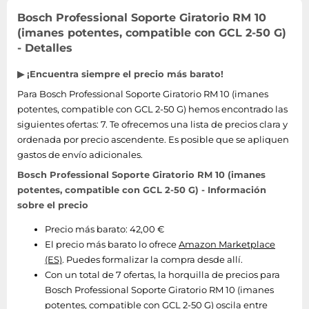
Bosch Professional Soporte Giratorio RM 10
(imanes potentes, compatible con GCL 2-50 G)
- Detalles
▶ ¡Encuentra siempre el precio más barato!
Para Bosch Professional Soporte Giratorio RM 10 (imanes
potentes, compatible con GCL 2-50 G) hemos encontrado las
siguientes ofertas: 7. Te ofrecemos una lista de precios clara y
ordenada por precio ascendente. Es posible que se apliquen
gastos de envío adicionales.
Bosch Professional Soporte Giratorio RM 10 (imanes
potentes, compatible con GCL 2-50 G) - Información
sobre el precio
Precio más barato: 42,00 €
El precio más barato lo ofrece
Amazon Marketplace
(ES)
. Puedes formalizar la compra desde allí.
Con un total de 7 ofertas, la horquilla de precios para
Bosch Professional Soporte Giratorio RM 10 (imanes
potentes, compatible con GCL 2-50 G) oscila entre