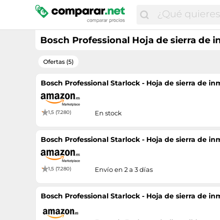
Bosch Professional Hoja de sierra de 
Ofertas (5)
Bosch Professional Starlock - Hoja de sierra de i
1,5 (7.280)
En stock
Bosch Professional Starlock - Hoja de sierra de i
1,5 (7.280)
Envío en 2 a 3 días
Bosch Professional Starlock - Hoja de sierra de i