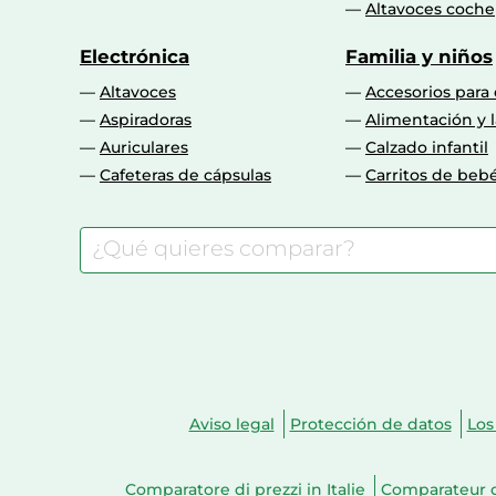
Altavoces coche
Electrónica
Familia y niños
Altavoces
Accesorios para
Aspiradoras
Alimentación y l
Auriculares
Calzado infantil
Cafeteras de cápsulas
Carritos de beb
Aviso legal
Protección de datos
Los
Comparatore di prezzi in Italie
Comparateur d