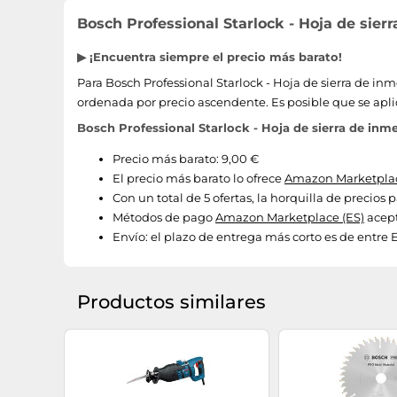
Bosch Professional Starlock - Hoja de sier
▶ ¡Encuentra siempre el precio más barato!
Para Bosch Professional Starlock - Hoja de sierra de inm
ordenada por precio ascendente. Es posible que se apli
Bosch Professional Starlock - Hoja de sierra de inm
Precio más barato: 9,00 €
El precio más barato lo ofrece
Amazon Marketplac
Con un total de 5 ofertas, la horquilla de precios 
Métodos de pago
Amazon Marketplace (ES)
acept
Envío:
el plazo de entrega más corto es de entre E
Productos similares