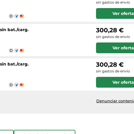
sin gastos de envío
Ver oferta
300,28 €
in bat./carg.
sin gastos de envío
Ver oferta
300,28 €
in bat./carg.
sin gastos de envío
Ver oferta
Denunciar contenid