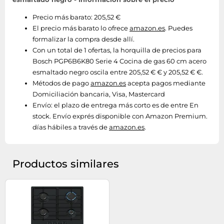
Precio más barato: 205,52 €
El precio más barato lo ofrece
amazon.es
. Puedes
formalizar la compra desde allí.
Con un total de 1 ofertas, la horquilla de precios para
Bosch PGP6B6K80 Serie 4 Cocina de gas 60 cm acero
esmaltado negro oscila entre 205,52 € € y 205,52 € €.
Métodos de pago
amazon.es
acepta pagos mediante
Domiciliación bancaria, Visa, Mastercard
Envío:
el plazo de entrega más corto es de entre En
stock. Envío exprés disponible con Amazon Premium.
días hábiles a través de
amazon.es
.
Productos similares