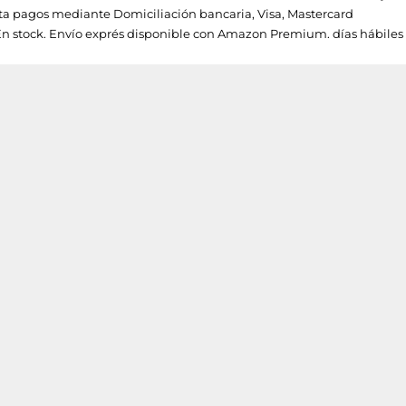
a pagos mediante Domiciliación bancaria, Visa, Mastercard
En stock. Envío exprés disponible con Amazon Premium. días hábiles 