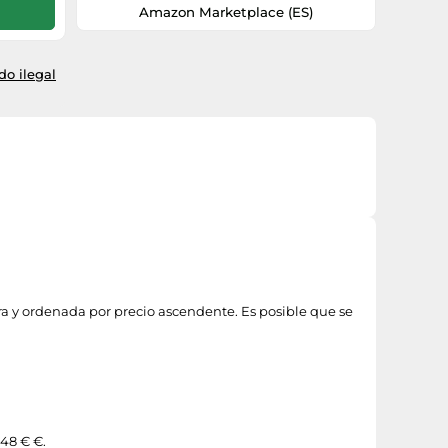
Amazon Marketplace (ES)
o ilegal
ra y ordenada por precio ascendente. Es posible que se
,48 € €.