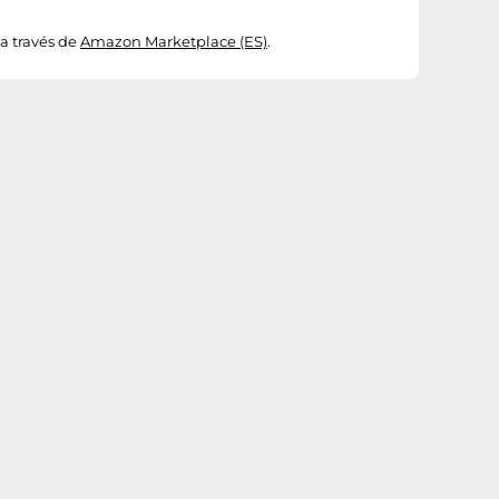
a través de
Amazon Marketplace (ES)
.