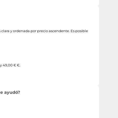
 clara y ordenada por precio ascendente. Es posible
 y 49,00 € €.
te ayudó?