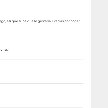
uego, así que supe que le gustaría. Gracias por poner
ellas!