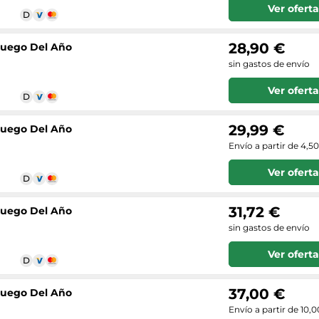
Ver oferta
28,90 €
Juego Del Año
sin gastos de envío
Ver oferta
29,99 €
Juego Del Año
Envío a partir de 4,5
Ver oferta
31,72 €
Juego Del Año
sin gastos de envío
Ver oferta
37,00 €
Juego Del Año
Envío a partir de 10,