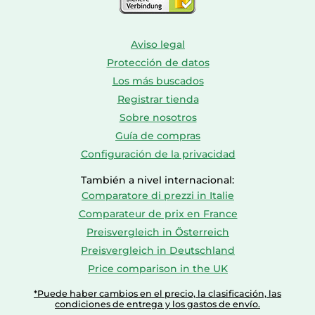
Aviso legal
Protección de datos
Los más buscados
Registrar tienda
Sobre nosotros
Guía de compras
Configuración de la privacidad
También a nivel internacional:
Comparatore di prezzi in Italie
Comparateur de prix en France
Preisvergleich in Österreich
Preisvergleich in Deutschland
Price comparison in the UK
*Puede haber cambios en el precio, la clasificación, las
condiciones de entrega y los gastos de envío.