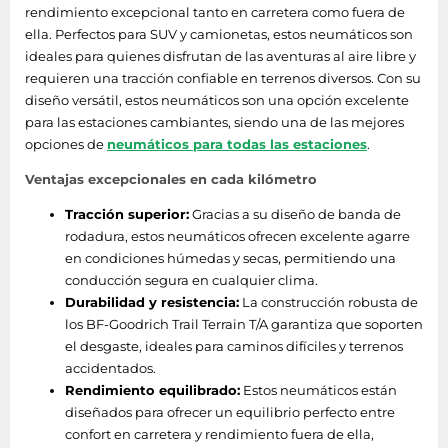
rendimiento excepcional tanto en carretera como fuera de
ella. Perfectos para SUV y camionetas, estos neumáticos son
ideales para quienes disfrutan de las aventuras al aire libre y
requieren una tracción confiable en terrenos diversos. Con su
diseño versátil, estos neumáticos son una opción excelente
para las estaciones cambiantes, siendo una de las mejores
opciones de
neumáticos para todas las estaciones
.
Ventajas excepcionales en cada kilómetro
Tracción superior:
Gracias a su diseño de banda de
rodadura, estos neumáticos ofrecen excelente agarre
en condiciones húmedas y secas, permitiendo una
conducción segura en cualquier clima.
Durabilidad y resistencia:
La construcción robusta de
los BF-Goodrich Trail Terrain T/A garantiza que soporten
el desgaste, ideales para caminos difíciles y terrenos
accidentados.
Rendimiento equilibrado:
Estos neumáticos están
diseñados para ofrecer un equilibrio perfecto entre
confort en carretera y rendimiento fuera de ella,