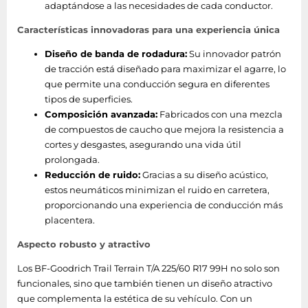
adaptándose a las necesidades de cada conductor.
Características innovadoras para una experiencia única
Diseño de banda de rodadura:
Su innovador patrón
de tracción está diseñado para maximizar el agarre, lo
que permite una conducción segura en diferentes
tipos de superficies.
Composición avanzada:
Fabricados con una mezcla
de compuestos de caucho que mejora la resistencia a
cortes y desgastes, asegurando una vida útil
prolongada.
Reducción de ruido:
Gracias a su diseño acústico,
estos neumáticos minimizan el ruido en carretera,
proporcionando una experiencia de conducción más
placentera.
Aspecto robusto y atractivo
Los BF-Goodrich Trail Terrain T/A 225/60 R17 99H no solo son
funcionales, sino que también tienen un diseño atractivo
que complementa la estética de su vehículo. Con un