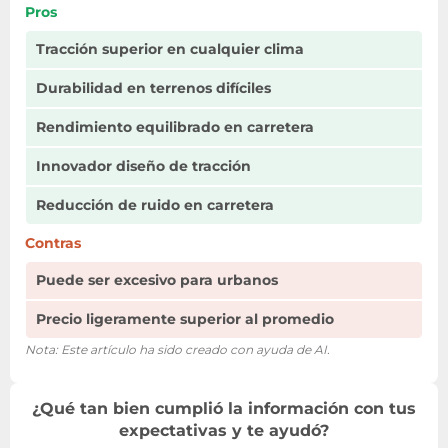
Pros
Tracción superior en cualquier clima
Durabilidad en terrenos difíciles
Rendimiento equilibrado en carretera
Innovador diseño de tracción
Reducción de ruido en carretera
Contras
Puede ser excesivo para urbanos
Precio ligeramente superior al promedio
Nota: Este artículo ha sido creado con ayuda de AI.
¿Qué tan bien cumplió la información con tus
expectativas y te ayudó?