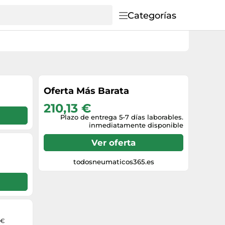
Categorías
Oferta Más Barata
210,13 €
Plazo de entrega 5-7 días laborables.
inmediatamente disponible
Ver oferta
todosneumaticos365.es
 €