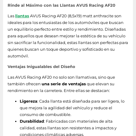
Rinde al Máximo con las Llantas AVUS Racing AF20
Las
llantas
AVUS Racing AF20 (8,5x19) matt anthracite son
ideales para los entusiastas de los automóviles que buscan
un equilibrio perfecto entre estilo y rendimiento. Diseñadas
para aquellos que desean mejorar la estética de su vehículo
sin sacrificar la funcionalidad, estas llantas son perfectas para
quienes buscan un toque deportivo y sofisticado en su
automóvil.
Ventajas Inigualables del Diseño
Las AVUS Racing AF20 no solo son llamativas, sino que
también ofrecen
una serie de ventajas
que elevan su
rendimiento en la carretera. Entre ellas se destacan:
Ligereza
: Cada llanta está diseñada para ser ligera, lo
que mejora la agilidad del vehículo y reduce el
consumo de combustible.
Durabilidad
: Fabricadas con materiales de alta
calidad, estas llantas son resistentes a impactos y
condiciones climáticas adversas.