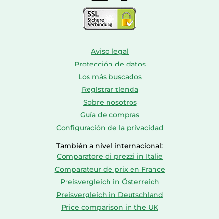
Aviso legal
Protección de datos
Los más buscados
Registrar tienda
Sobre nosotros
Guía de compras
Configuración de la privacidad
También a nivel internacional:
Comparatore di prezzi in Italie
Comparateur de prix en France
Preisvergleich in Österreich
Preisvergleich in Deutschland
Price comparison in the UK