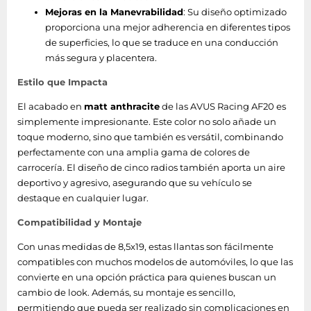
Mejoras en la Manevrabilidad
: Su diseño optimizado
proporciona una mejor adherencia en diferentes tipos
de superficies, lo que se traduce en una conducción
más segura y placentera.
Estilo que Impacta
El acabado en
matt anthracite
de las AVUS Racing AF20 es
simplemente impresionante. Este color no solo añade un
toque moderno, sino que también es versátil, combinando
perfectamente con una amplia gama de colores de
carrocería. El diseño de cinco radios también aporta un aire
deportivo y agresivo, asegurando que su vehículo se
destaque en cualquier lugar.
Compatibilidad y Montaje
Con unas medidas de 8,5x19, estas llantas son fácilmente
compatibles con muchos modelos de automóviles, lo que las
convierte en una opción práctica para quienes buscan un
cambio de look. Además, su montaje es sencillo,
permitiendo que pueda ser realizado sin complicaciones en