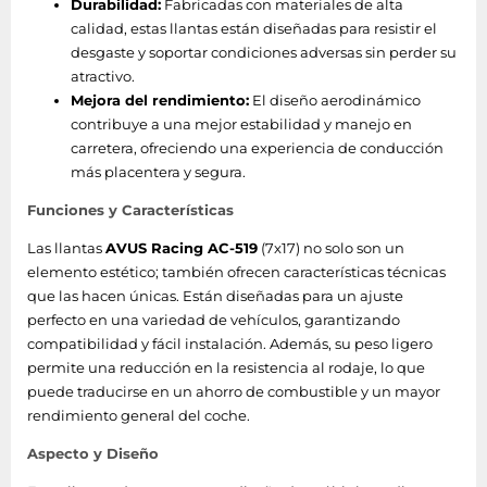
Durabilidad:
Fabricadas con materiales de alta
calidad, estas llantas están diseñadas para resistir el
desgaste y soportar condiciones adversas sin perder su
atractivo.
Mejora del rendimiento:
El diseño aerodinámico
contribuye a una mejor estabilidad y manejo en
carretera, ofreciendo una experiencia de conducción
más placentera y segura.
Funciones y Características
Las llantas
AVUS Racing AC-519
(7x17) no solo son un
elemento estético; también ofrecen características técnicas
que las hacen únicas. Están diseñadas para un ajuste
perfecto en una variedad de vehículos, garantizando
compatibilidad y fácil instalación. Además, su peso ligero
permite una reducción en la resistencia al rodaje, lo que
puede traducirse en un ahorro de combustible y un mayor
rendimiento general del coche.
Aspecto y Diseño