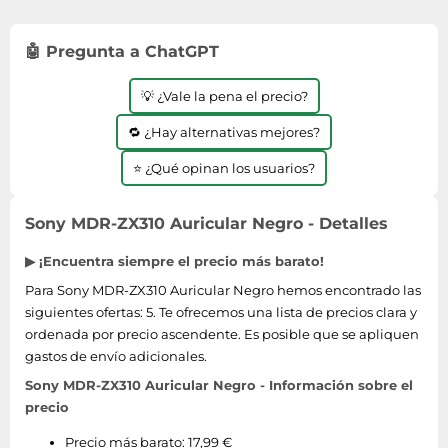
🤖 Pregunta a ChatGPT
💡 ¿Vale la pena el precio?
🔁 ¿Hay alternativas mejores?
⭐ ¿Qué opinan los usuarios?
Sony MDR-ZX310 Auricular Negro - Detalles
▶ ¡Encuentra siempre el precio más barato!
Para Sony MDR-ZX310 Auricular Negro hemos encontrado las
siguientes ofertas: 5. Te ofrecemos una lista de precios clara y
ordenada por precio ascendente. Es posible que se apliquen
gastos de envío adicionales.
Sony MDR-ZX310 Auricular Negro - Información sobre el
precio
Precio más barato: 17,99 €