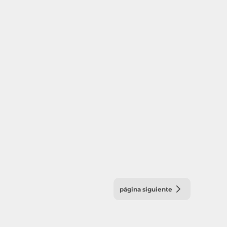
página siguiente