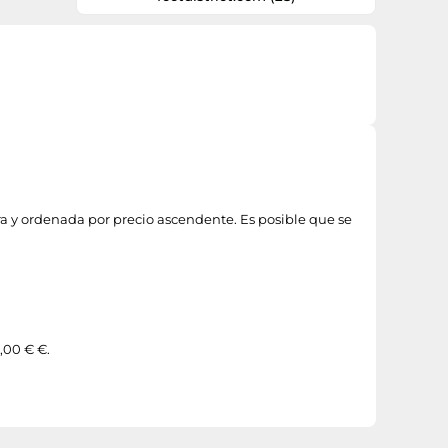
ra y ordenada por precio ascendente. Es posible que se
,00 € €.