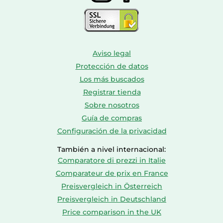
Aviso legal
Protección de datos
Los más buscados
Registrar tienda
Sobre nosotros
Guía de compras
Configuración de la privacidad
También a nivel internacional:
Comparatore di prezzi in Italie
Comparateur de prix en France
Preisvergleich in Österreich
Preisvergleich in Deutschland
Price comparison in the UK