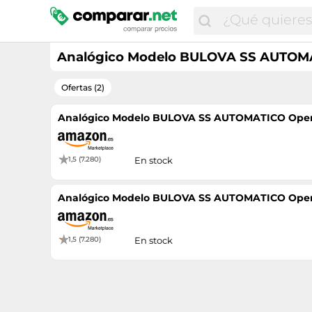
Analógico Modelo BULOVA SS AUTOMA
Ofertas (2)
Analógico Modelo BULOVA SS AUTOMATICO Open 
1,5 (7.280)
En stock
Analógico Modelo BULOVA SS AUTOMATICO Open 
1,5 (7.280)
En stock