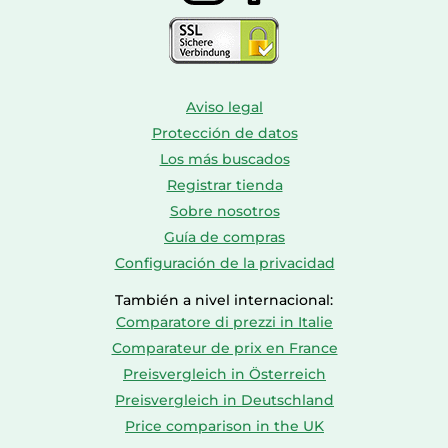
Aviso legal
Protección de datos
Los más buscados
Registrar tienda
Sobre nosotros
Guía de compras
Configuración de la privacidad
También a nivel internacional:
Comparatore di prezzi in Italie
Comparateur de prix en France
Preisvergleich in Österreich
Preisvergleich in Deutschland
Price comparison in the UK