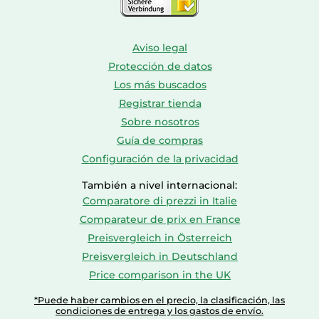
Aviso legal
Protección de datos
Los más buscados
Registrar tienda
Sobre nosotros
Guía de compras
Configuración de la privacidad
También a nivel internacional:
Comparatore di prezzi in Italie
Comparateur de prix en France
Preisvergleich in Österreich
Preisvergleich in Deutschland
Price comparison in the UK
*Puede haber cambios en el precio, la clasificación, las
condiciones de entrega y los gastos de envío.