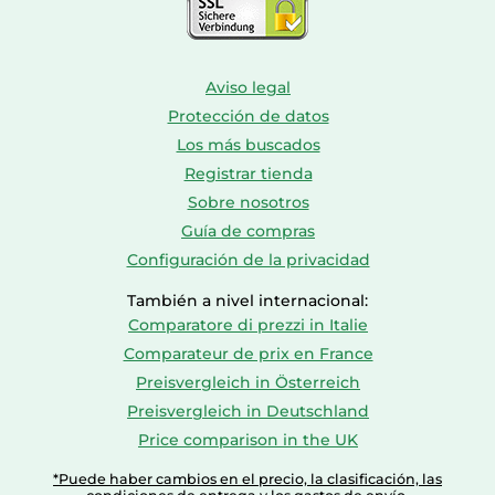
Aviso legal
Protección de datos
Los más buscados
Registrar tienda
Sobre nosotros
Guía de compras
Configuración de la privacidad
También a nivel internacional:
Comparatore di prezzi in Italie
Comparateur de prix en France
Preisvergleich in Österreich
Preisvergleich in Deutschland
Price comparison in the UK
*Puede haber cambios en el precio, la clasificación, las