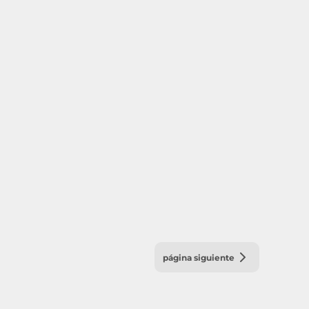
página siguiente