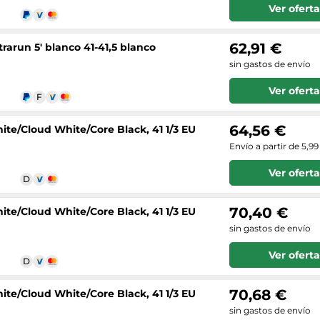
Ver oferta
62,91 €
arun 5' blanco 41-41,5 blanco
sin gastos de envío
Ver oferta
64,56 €
ite/Cloud White/Core Black, 41 1/3 EU
Envío a partir de 5,99
Ver oferta
70,40 €
ite/Cloud White/Core Black, 41 1/3 EU
sin gastos de envío
Ver oferta
70,68 €
ite/Cloud White/Core Black, 41 1/3 EU
sin gastos de envío