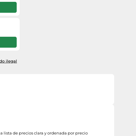
o ilegal
 lista de precios clara y ordenada por precio