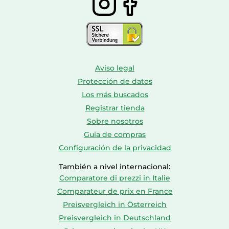
Aviso legal
Protección de datos
Los más buscados
Registrar tienda
Sobre nosotros
Guía de compras
Configuración de la privacidad
También a nivel internacional:
Comparatore di prezzi in Italie
Comparateur de prix en France
Preisvergleich in Österreich
Preisvergleich in Deutschland