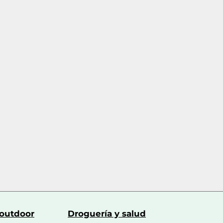
 outdoor
Droguería y salud