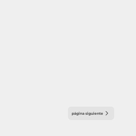
página siguiente