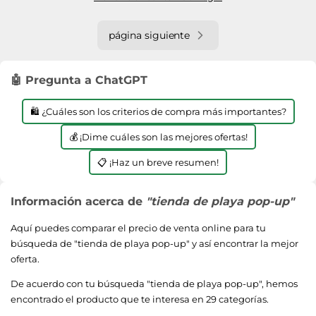
página siguiente
🤖 Pregunta a ChatGPT
🛍️ ¿Cuáles son los criterios de compra más importantes?
💰 ¡Dime cuáles son las mejores ofertas!
📋 ¡Haz un breve resumen!
Información acerca de
"tienda de playa pop-up"
Aquí puedes comparar el precio de venta online para tu
búsqueda de "
tienda de playa pop-up
" y así encontrar la mejor
oferta.
De acuerdo con tu búsqueda "
tienda de playa pop-up
", hemos
encontrado el producto que te interesa en 29 categorías.