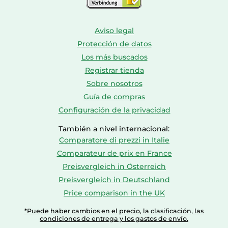
Aviso legal
Protección de datos
Los más buscados
Registrar tienda
Sobre nosotros
Guía de compras
Configuración de la privacidad
También a nivel internacional:
Comparatore di prezzi in Italie
Comparateur de prix en France
Preisvergleich in Österreich
Preisvergleich in Deutschland
Price comparison in the UK
*Puede haber cambios en el precio, la clasificación, las
condiciones de entrega y los gastos de envío.