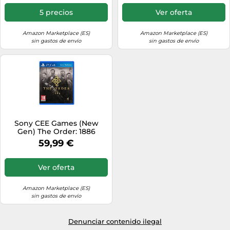
5 precios
Ver oferta
Amazon Marketplace (ES)
Amazon Marketplace (ES)
sin gastos de envío
sin gastos de envío
Sony CEE Games (New
Gen) The Order: 1886
59,99 €
Ver oferta
Amazon Marketplace (ES)
sin gastos de envío
Denunciar contenido ilegal