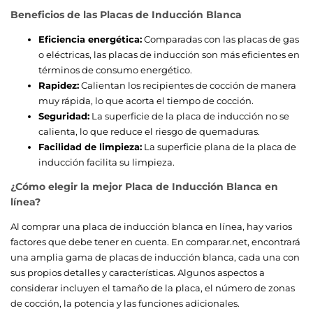
Beneficios de las Placas de Inducción Blanca
Eficiencia energética:
Comparadas con las placas de gas
o eléctricas, las placas de inducción son más eficientes en
términos de consumo energético.
Rapidez:
Calientan los recipientes de cocción de manera
muy rápida, lo que acorta el tiempo de cocción.
Seguridad:
La superficie de la placa de inducción no se
calienta, lo que reduce el riesgo de quemaduras.
Facilidad de limpieza:
La superficie plana de la placa de
inducción facilita su limpieza.
¿Cómo elegir la mejor Placa de Inducción Blanca en
línea?
Al comprar una placa de inducción blanca en línea, hay varios
factores que debe tener en cuenta. En comparar.net, encontrará
una amplia gama de placas de inducción blanca, cada una con
sus propios detalles y características. Algunos aspectos a
considerar incluyen el tamaño de la placa, el número de zonas
de cocción, la potencia y las funciones adicionales.