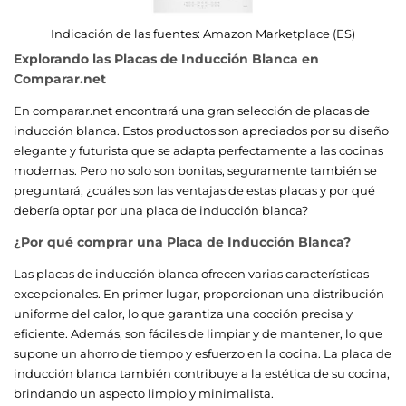
Indicación de las fuentes:
Amazon Marketplace (ES)
Explorando las Placas de Inducción Blanca en
Comparar.net
En comparar.net encontrará una gran selección de placas de
inducción blanca. Estos productos son apreciados por su diseño
elegante y futurista que se adapta perfectamente a las cocinas
modernas. Pero no solo son bonitas, seguramente también se
preguntará, ¿cuáles son las ventajas de estas placas y por qué
debería optar por una placa de inducción blanca?
¿Por qué comprar una Placa de Inducción Blanca?
Las placas de inducción blanca ofrecen varias características
excepcionales. En primer lugar, proporcionan una distribución
uniforme del calor, lo que garantiza una cocción precisa y
eficiente. Además, son fáciles de limpiar y de mantener, lo que
supone un ahorro de tiempo y esfuerzo en la cocina. La placa de
inducción blanca también contribuye a la estética de su cocina,
brindando un aspecto limpio y minimalista.