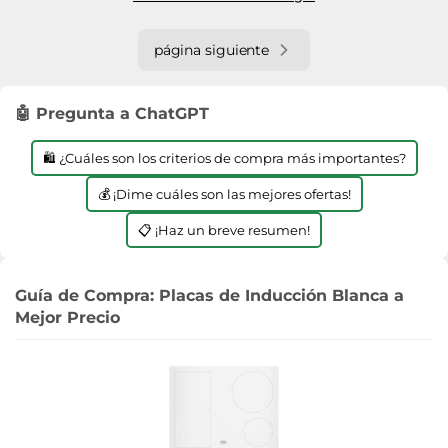
página siguiente
🤖 Pregunta a ChatGPT
🛍️ ¿Cuáles son los criterios de compra más importantes?
💰 ¡Dime cuáles son las mejores ofertas!
📋 ¡Haz un breve resumen!
Guía de Compra: Placas de Inducción Blanca a
Mejor Precio