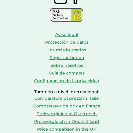
Aviso legal
Protección de datos
Los más buscados
Registrar tienda
Sobre nosotros
Guía de compras
Configuración de la privacidad
También a nivel internacional:
Comparatore di prezzi in Italie
Comparateur de prix en France
Preisvergleich in Österreich
Preisvergleich in Deutschland
Price comparison in the UK