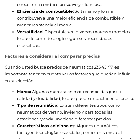
ofrecer una conducción suave y silenciosa.
Eficiencia de combustible:
Su tamaño y forma
contribuyen a una mejor eficiencia de combustible y
menor resistencia al rodaje.
Versatilidad:
Disponibles en diversas marcas y modelos,
lo que le permite elegir según sus necesidades
específicas.
Factores a considerar al comparar precios
Cuando usted busca precios de neumáticos 235 45 r17, es
importante tener en cuenta varios factores que pueden influir
en su elección:
Marca:
Algunas marcas son más reconocidas por su
calidad y durabilidad, lo que puede impactar en el precio.
Tipo de neumático:
Existen diferentes tipos, como
neumáticos de verano, invierno y para todas las
estaciones, y cada uno tiene diferentes precios.
Características adicionales:
Algunos neumáticos
incluyen tecnologías especiales, como resistencia al