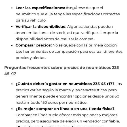
Leer las especificaciones:
Asegúrese de que el
neumático que elija tenga las especificaciones correctas
para su vehículo.
Verificar la disponibilidad:
Algunas tiendas pueden
tener limitaciones de stock, así que verifique siempre la
disponibilidad antes de realizar la compra.
Comparar precios:
No se quede con la primera opción.
Use herramientas de comparación para evaluar diferentes
precios y ofertas.
Preguntas frecuentes sobre precios de neumáticos 235
45 r17
¿Cuánto debería gastar en neumáticos 235 45 r17?
Los
precios varían según la marca y las características, pero
generalmente puede encontrar opciones desde unos 60
hasta más de 150 euros por neumático.
¿Es mejor comprar en línea o en una tienda física?
Comprar en línea suele ofrecer más opciones y mejores
precios, pero asegúrese de elegir un vendedor confiable.