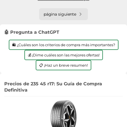
página siguiente
🤖 Pregunta a ChatGPT
🛍️ ¿Cuáles son los criterios de compra más importantes?
💰 ¡Dime cuáles son las mejores ofertas!
📋 ¡Haz un breve resumen!
Precios de 235 45 r17: Su Guía de Compra
Definitiva