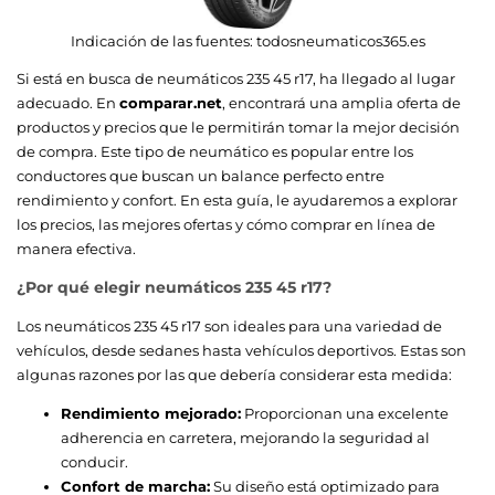
Indicación de las fuentes:
todosneumaticos365.es
Si está en busca de neumáticos 235 45 r17, ha llegado al lugar
adecuado. En
comparar.net
, encontrará una amplia oferta de
productos y precios que le permitirán tomar la mejor decisión
de compra. Este tipo de neumático es popular entre los
conductores que buscan un balance perfecto entre
rendimiento y confort. En esta guía, le ayudaremos a explorar
los precios, las mejores ofertas y cómo comprar en línea de
manera efectiva.
¿Por qué elegir neumáticos 235 45 r17?
Los neumáticos 235 45 r17 son ideales para una variedad de
vehículos, desde sedanes hasta vehículos deportivos. Estas son
algunas razones por las que debería considerar esta medida:
Rendimiento mejorado:
Proporcionan una excelente
adherencia en carretera, mejorando la seguridad al
conducir.
Confort de marcha:
Su diseño está optimizado para