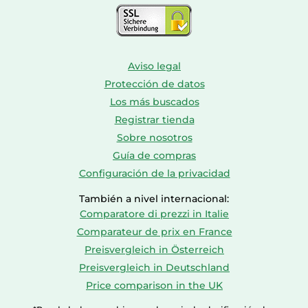
Aviso legal
Protección de datos
Los más buscados
Registrar tienda
Sobre nosotros
Guía de compras
Configuración de la privacidad
También a nivel internacional:
Comparatore di prezzi in Italie
Comparateur de prix en France
Preisvergleich in Österreich
Preisvergleich in Deutschland
Price comparison in the UK