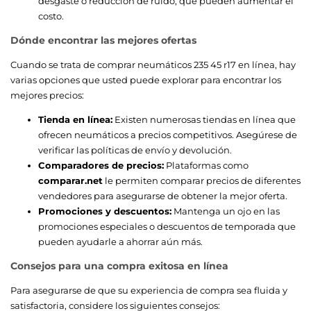
desgaste o reducción de ruido, que pueden aumentar el
costo.
Dónde encontrar las mejores ofertas
Cuando se trata de comprar neumáticos 235 45 r17 en línea, hay
varias opciones que usted puede explorar para encontrar los
mejores precios:
Tienda en línea:
Existen numerosas tiendas en línea que
ofrecen neumáticos a precios competitivos. Asegúrese de
verificar las políticas de envío y devolución.
Comparadores de precios:
Plataformas como
comparar.net
le permiten comparar precios de diferentes
vendedores para asegurarse de obtener la mejor oferta.
Promociones y descuentos:
Mantenga un ojo en las
promociones especiales o descuentos de temporada que
pueden ayudarle a ahorrar aún más.
Consejos para una compra exitosa en línea
Para asegurarse de que su experiencia de compra sea fluida y
satisfactoria, considere los siguientes consejos: