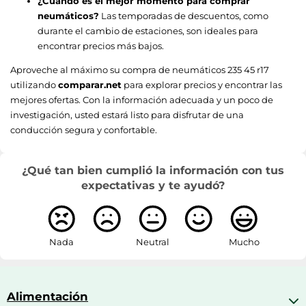
¿Cuándo es el mejor momento para comprar
neumáticos?
Las temporadas de descuentos, como
durante el cambio de estaciones, son ideales para
encontrar precios más bajos.
Aproveche al máximo su compra de neumáticos 235 45 r17
utilizando
comparar.net
para explorar precios y encontrar las
mejores ofertas. Con la información adecuada y un poco de
investigación, usted estará listo para disfrutar de una
conducción segura y confortable.
¿Qué tan bien cumplió la información con tus
expectativas y te ayudó?
Nada
Neutral
Mucho
Alimentación