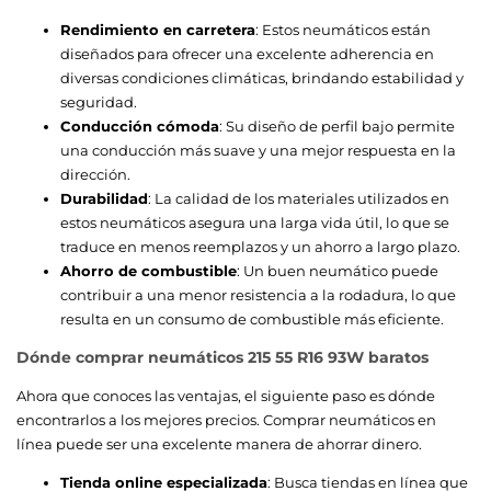
Rendimiento en carretera
: Estos neumáticos están
diseñados para ofrecer una excelente adherencia en
diversas condiciones climáticas, brindando estabilidad y
seguridad.
Conducción cómoda
: Su diseño de perfil bajo permite
una conducción más suave y una mejor respuesta en la
dirección.
Durabilidad
: La calidad de los materiales utilizados en
estos neumáticos asegura una larga vida útil, lo que se
traduce en menos reemplazos y un ahorro a largo plazo.
Ahorro de combustible
: Un buen neumático puede
contribuir a una menor resistencia a la rodadura, lo que
resulta en un consumo de combustible más eficiente.
Dónde comprar neumáticos 215 55 R16 93W baratos
Ahora que conoces las ventajas, el siguiente paso es dónde
encontrarlos a los mejores precios. Comprar neumáticos en
línea puede ser una excelente manera de ahorrar dinero.
Tienda online especializada
: Busca tiendas en línea que