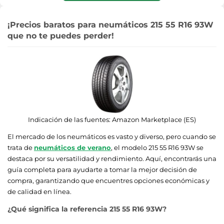
¡Precios baratos para neumáticos 215 55 R16 93W
que no te puedes perder!
Indicación de las fuentes:
Amazon Marketplace (ES)
El mercado de los neumáticos es vasto y diverso, pero cuando se
trata de
neumáticos de verano
, el modelo 215 55 R16 93W se
destaca por su versatilidad y rendimiento. Aquí, encontrarás una
guía completa para ayudarte a tomar la mejor decisión de
compra, garantizando que encuentres opciones económicas y
de calidad en línea.
¿Qué significa la referencia 215 55 R16 93W?