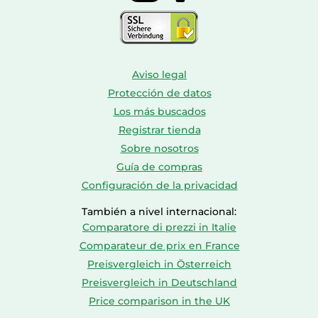
Aviso legal
Protección de datos
Los más buscados
Registrar tienda
Sobre nosotros
Guía de compras
Configuración de la privacidad
También a nivel internacional:
Comparatore di prezzi in Italie
Comparateur de prix en France
Preisvergleich in Österreich
Preisvergleich in Deutschland
Price comparison in the UK