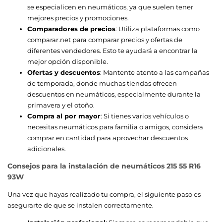
se especialicen en neumáticos, ya que suelen tener
mejores precios y promociones.
Comparadores de precios
: Utiliza plataformas como
comparar.net para comparar precios y ofertas de
diferentes vendedores. Esto te ayudará a encontrar la
mejor opción disponible.
Ofertas y descuentos
: Mantente atento a las campañas
de temporada, donde muchas tiendas ofrecen
descuentos en neumáticos, especialmente durante la
primavera y el otoño.
Compra al por mayor
: Si tienes varios vehículos o
necesitas neumáticos para familia o amigos, considera
comprar en cantidad para aprovechar descuentos
adicionales.
Consejos para la instalación de neumáticos 215 55 R16
93W
Una vez que hayas realizado tu compra, el siguiente paso es
asegurarte de que se instalen correctamente.