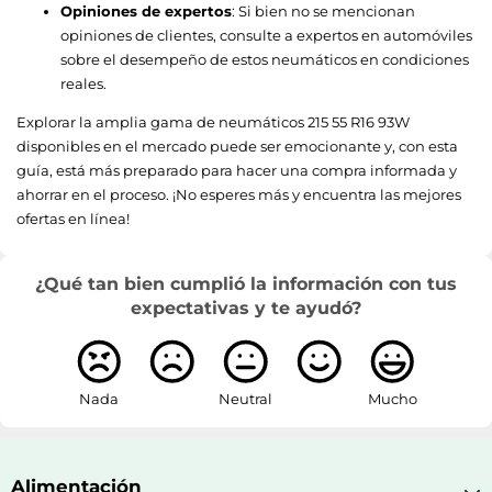
Opiniones de expertos
: Si bien no se mencionan
opiniones de clientes, consulte a expertos en automóviles
sobre el desempeño de estos neumáticos en condiciones
reales.
Explorar la amplia gama de neumáticos 215 55 R16 93W
disponibles en el mercado puede ser emocionante y, con esta
guía, está más preparado para hacer una compra informada y
ahorrar en el proceso. ¡No esperes más y encuentra las mejores
ofertas en línea!
¿Qué tan bien cumplió la información con tus
expectativas y te ayudó?
Nada
Neutral
Mucho
Alimentación